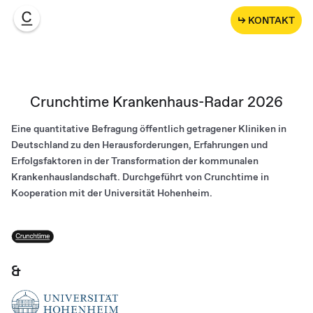
↳ KONTAKT
Crunchtime Krankenhaus-Radar 2026
Eine quantitative Befragung öffentlich getragener Kliniken in
Deutschland zu den Herausforderungen, Erfahrungen und
Erfolgsfaktoren in der Transformation der kommunalen
Krankenhauslandschaft. Durchgeführt von Crunchtime in
Kooperation mit der Universität Hohenheim.
&