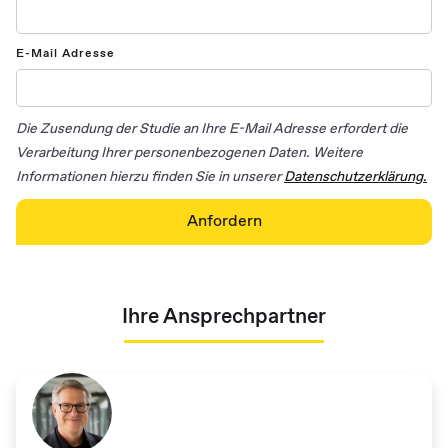
E-Mail Adresse
Die Zusendung der Studie an Ihre E-Mail Adresse erfordert die
Verarbeitung Ihrer personenbezogenen Daten. Weitere
Informationen hierzu finden Sie in unserer
Datenschutzerklärung.
Ihre Ansprechpartner