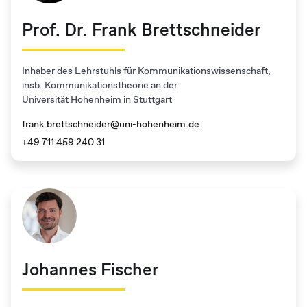
Prof. Dr. Frank Brettschneider
Inhaber des Lehrstuhls für Kommunikationswissenschaft,
insb. Kommunikationstheorie an der
Universität Hohenheim in Stuttgart
frank.brettschneider@uni-hohenheim.de
+49 711 459 240 31
Johannes Fischer