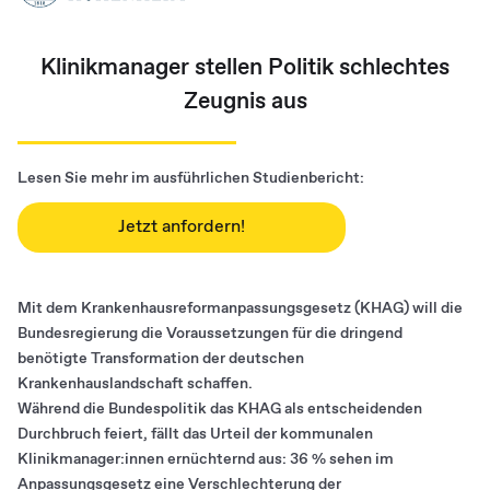
Klinikmanager stellen Politik schlechtes
Zeugnis aus
Lesen Sie mehr im ausführlichen Studienbericht:
Jetzt anfordern!
Mit dem Krankenhausreformanpassungsgesetz (KHAG) will die
Bundesregierung die Voraussetzungen für die dringend
benötigte Transformation der deutschen
Krankenhauslandschaft schaffen.
Während die Bundespolitik das KHAG als entscheidenden
Durchbruch feiert, fällt das Urteil der kommunalen
Klinikmanager:innen ernüchternd aus: 36 % sehen im
Anpassungsgesetz eine Verschlechterung der