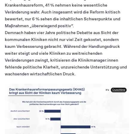
Krankenhausreform, 41 % nehmen keine wesentliche
Veränderung wahr. Auch insgesamt wird die Reform kritisch
bewertet, nur 6 % sehen die inhaltlichen Schwerpunkte und
Maßnahmen „überwiegend positiv“.
Demnach haben vier Jahre politische Debatte aus Sicht der
kommunalen Kliniken nicht nur viel Zeit gekostet, sondern
kaum Verbesserung gebracht. Während der Handlungsdruck
weiter steigt und viele Kliniken zu weitreichenden
Veränderungen zwingt, kritisieren die Klinikmanager:innen
fehlende politische Klarheit, unzureichende Unterstützung und
wachsenden wirtschaftlichen Druck.