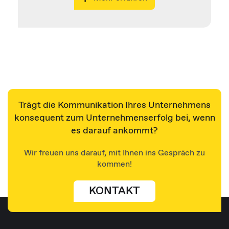
Trägt die Kommunikation Ihres Unternehmens
konsequent zum Unternehmenserfolg bei, wenn
es darauf ankommt?
Wir freuen uns darauf, mit Ihnen ins Gespräch zu
kommen!
KONTAKT