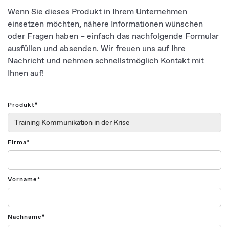
Wenn Sie dieses Produkt in Ihrem Unternehmen
einsetzen möchten, nähere Informationen wünschen
oder Fragen haben – einfach das nachfolgende Formular
ausfüllen und absenden. Wir freuen uns auf Ihre
Nachricht und nehmen schnellstmöglich Kontakt mit
Ihnen auf!
Produkt*
Firma*
Vorname*
Nachname*