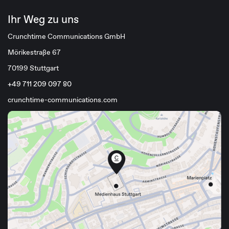
Ihr Weg zu uns
Crunchtime Communications GmbH
Mörikestraße 67
70199 Stuttgart
+49 711 209 097 80
crunchtime-communications.com