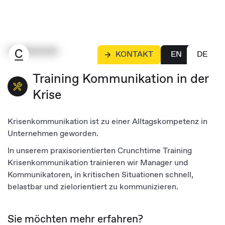
Zur Startseite
KONTAKT
EN
DE
Training Kommunikation in der
Krise
Krisenkommunikation ist zu einer Alltagskompetenz in
Unternehmen geworden.
In unserem praxisorientierten Crunchtime Training
Krisenkommunikation trainieren wir Manager und
Kommunikatoren, in kritischen Situationen schnell,
belastbar und zielorientiert zu kommunizieren.
Sie möchten mehr erfahren?