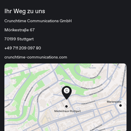
Ihr Weg zu uns
Crunchtime Communications GmbH
Mörikestraße 67
70199 Stuttgart
+49 711 209 097 80
crunchtime-communications.com