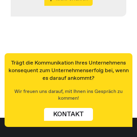
Trägt die Kommunikation Ihres Unternehmens
konsequent zum Unternehmenserfolg bei, wenn
es darauf ankommt?
Wir freuen uns darauf, mit Ihnen ins Gespräch zu
kommen!
KONTAKT