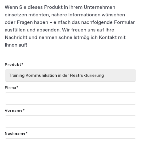
Wenn Sie dieses Produkt in Ihrem Unternehmen
einsetzen möchten, nähere Informationen wünschen
oder Fragen haben – einfach das nachfolgende Formular
ausfüllen und absenden. Wir freuen uns auf Ihre
Nachricht und nehmen schnellstmöglich Kontakt mit
Ihnen auf!
Produkt*
Firma*
Vorname*
Nachname*