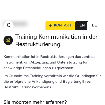
Zur Startseite
KONTAKT
EN
DE
Training Kommunikation in der
Restrukturierung
Kommunikation ist in Restrukturierungen das zentrale
Instrument, um Akzeptanz und Unterstützung für
schwierige Entscheidungen zu gewinnen.
Im Crunchtime Training vermitteln wir die Grundlagen für
die erfolgreiche Ankündigung und Begleitung Ihres
Restruktuierungsvorhabens.
Sie möchten mehr erfahren?