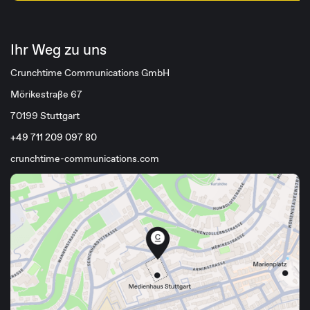
Ihr Weg zu uns
Crunchtime Communications GmbH
Mörikestraße 67
70199 Stuttgart
+49 711 209 097 80
crunchtime-communications.com