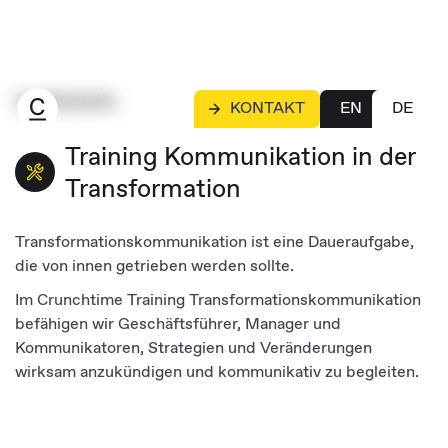
Zur Startseite
KONTAKT
EN
DE
Training Kommunikation in der
Transformation
Transformationskommunikation ist eine Daueraufgabe,
die von innen getrieben werden sollte.
Im Crunchtime Training Transformationskommunikation
befähigen wir Geschäftsführer, Manager und
Kommunikatoren, Strategien und Veränderungen
wirksam anzukündigen und kommunikativ zu begleiten.