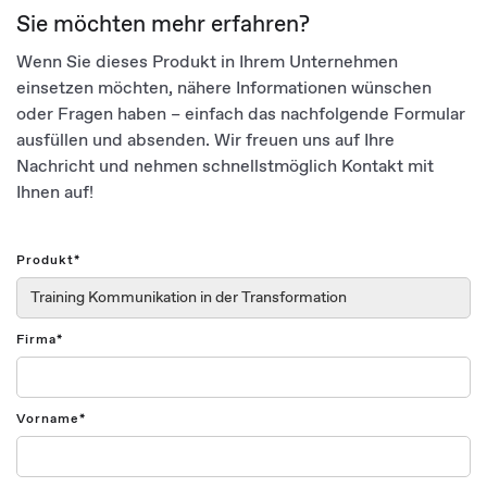
Sie möchten mehr erfahren?
Wenn Sie dieses Produkt in Ihrem Unternehmen
einsetzen möchten, nähere Informationen wünschen
oder Fragen haben – einfach das nachfolgende Formular
ausfüllen und absenden. Wir freuen uns auf Ihre
Nachricht und nehmen schnellstmöglich Kontakt mit
Ihnen auf!
Produkt*
Firma*
Vorname*