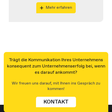
Mehr erfahren
Trägt die Kommunikation Ihres Unternehmens
konsequent zum Unternehmenserfolg bei, wenn
es darauf ankommt?
Wir freuen uns darauf, mit Ihnen ins Gespräch zu
kommen!
KONTAKT