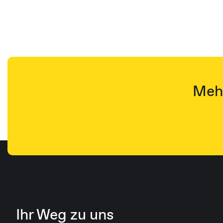
Mehr
Ihr Weg zu uns