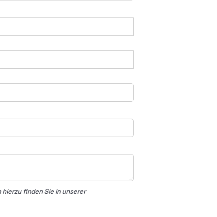
hierzu finden Sie in unserer