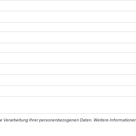
ie Verarbeitung Ihrer personenbezogenen Daten. Weitere Informationen 