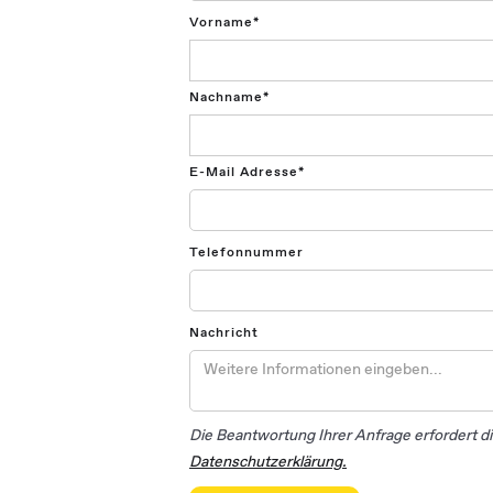
Vorname*
Nachname*
E-Mail Adresse*
Telefonnummer
Nachricht
Die Beantwortung Ihrer Anfrage erfordert d
Datenschutzerklärung.