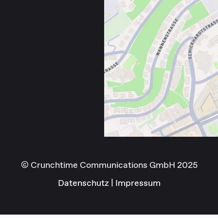
© Crunchtime Communications GmbH 2025
Datenschutz
|
Impressum