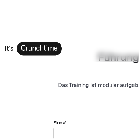
It's
Führung
Das Training ist modular aufgeb
Firma*