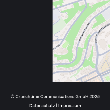
© Crunchtime Communications GmbH 2025
Datenschutz
|
Impressum