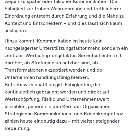
wegen zu später oder falscher Kommunikation. Die
Fähigkeit zur frühen Wahrnehmung und treffsicherer
Einordnung entsteht durch Erfahrung und die Nähe zu
Kontext und Entscheidern – und dies lässt sich kaum
auslagern.
Hinzu kommt: Kommunikation ist heute kein
nachgelagerter Unterstützungsfaktor mehr, sondern ein
zentraler Wertschöpfungsfaktor. Sie entscheidet mit
darüber, ob Strategien umsetzbar sind, ob
Transformationen akzeptiert werden und ob
Unternehmen handlungsfähig bleiben.
Betriebswirtschaftlich gilt: Fähigkeiten, die
kontinuierlich gebraucht werden und direkt auf
Wertschöpfung, Risiko und Unternehmenswert
einzahlen, gehören in den Kern der Organisation.
Strategische Kommunikations- und Krisenkompetenz
zählen heute eindeutig dazu – mit weiter steigender
Bedeutung.