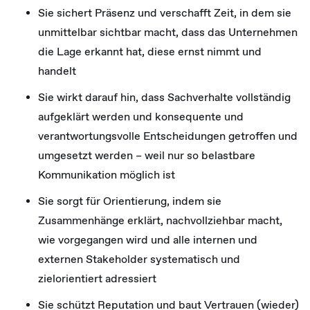
Sie sichert Präsenz und verschafft Zeit, in dem sie
unmittelbar sichtbar macht, dass das Unternehmen
die Lage erkannt hat, diese ernst nimmt und
handelt
Sie wirkt darauf hin, dass Sachverhalte vollständig
aufgeklärt werden und konsequente und
verantwortungsvolle Entscheidungen getroffen und
umgesetzt werden – weil nur so belastbare
Kommunikation möglich ist
Sie sorgt für Orientierung, indem sie
Zusammenhänge erklärt, nachvollziehbar macht,
wie vorgegangen wird und alle internen und
externen Stakeholder systematisch und
zielorientiert adressiert
Sie schützt Reputation und baut Vertrauen (wieder)