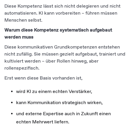
Diese Kompetenz lässt sich nicht delegieren und nicht
automatisieren. KI kann vorbereiten – führen müssen
Menschen selbst.
Warum diese Kompetenz systematisch aufgebaut
werden muss
Diese kommunikativen Grundkompetenzen entstehen
nicht zufällig. Sie müssen gezielt aufgebaut, trainiert und
kultiviert werden – über Rollen hinweg, aber
rollenspezifisch.
Erst wenn diese Basis vorhanden ist,
wird KI zu einem echten Verstärker,
kann Kommunikation strategisch wirken,
und externe Expertise auch in Zukunft einen
echten Mehrwert liefern.