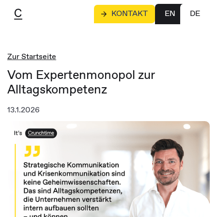
KONTAKT
EN
DE
Zur Startseite
Vom Expertenmonopol zur
Alltagskompetenz
13.1.2026