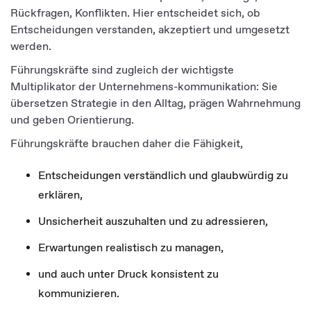
Rückfragen, Konflikten. Hier entscheidet sich, ob
Entscheidungen verstanden, akzeptiert und umgesetzt
werden.
Führungskräfte sind zugleich der wichtigste
Multiplikator der Unternehmens-kommunikation: Sie
übersetzen Strategie in den Alltag, prägen Wahrnehmung
und geben Orientierung.
Führungskräfte brauchen daher die Fähigkeit,
Entscheidungen verständlich und glaubwürdig zu
erklären,
Unsicherheit auszuhalten und zu adressieren,
Erwartungen realistisch zu managen,
und auch unter Druck konsistent zu
kommunizieren.