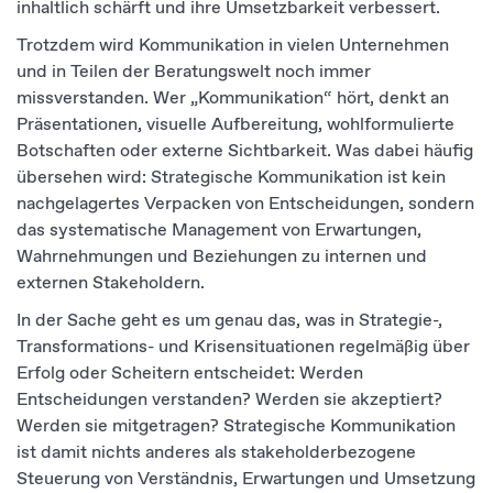
inhaltlich schärft und ihre Umsetzbarkeit verbessert.
Trotzdem wird Kommunikation in vielen Unternehmen
und in Teilen der Beratungswelt noch immer
missverstanden. Wer „Kommunikation“ hört, denkt an
Präsentationen, visuelle Aufbereitung, wohlformulierte
Botschaften oder externe Sichtbarkeit. Was dabei häufig
übersehen wird: Strategische Kommunikation ist kein
nachgelagertes Verpacken von Entscheidungen, sondern
das systematische Management von Erwartungen,
Wahrnehmungen und Beziehungen zu internen und
externen Stakeholdern.
In der Sache geht es um genau das, was in Strategie-,
Transformations- und Krisensituationen regelmäßig über
Erfolg oder Scheitern entscheidet: Werden
Entscheidungen verstanden? Werden sie akzeptiert?
Werden sie mitgetragen? Strategische Kommunikation
ist damit nichts anderes als stakeholderbezogene
Steuerung von Verständnis, Erwartungen und Umsetzung