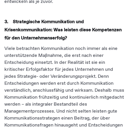
entwickeln als je zuvor.
3. Strategische Kommunikation und
Krisenkommunikation: Was leisten diese Kompetenzen
für den Unternehmenserfolg?
Viele betrachten Kommunikation noch immer als eine
unterstützende Maßnahme, die erst nach einer
Entscheidung einsetzt. In der Realität ist sie ein
kritischer Erfolgsfaktor für jedes Unternehmen und
jedes Strategie- oder Veränderungsprojekt. Denn
Entscheidungen werden erst durch Kommunikation
verständlich, anschlussfähig und wirksam. Deshalb muss
Kommunikation frühzeitig und kontinuierlich mitgedacht
werden – als integraler Bestandteil des
Managementprozesses. Und nicht selten leisten gute
Kommunikationsstrategen einen Beitrag, der über
Kommunikationsfragen hinausgeht und Entscheidungen