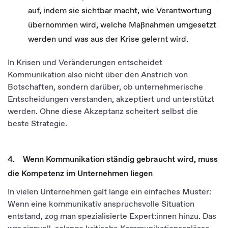
auf, indem sie sichtbar macht, wie Verantwortung
übernommen wird, welche Maßnahmen umgesetzt
werden und was aus der Krise gelernt wird.
In Krisen und Veränderungen entscheidet
Kommunikation also nicht über den Anstrich von
Botschaften, sondern darüber, ob unternehmerische
Entscheidungen verstanden, akzeptiert und unterstützt
werden. Ohne diese Akzeptanz scheitert selbst die
beste Strategie.
4. Wenn Kommunikation ständig gebraucht wird, muss
die Kompetenz im Unternehmen liegen
In vielen Unternehmen galt lange ein einfaches Muster:
Wenn eine kommunikativ anspruchsvolle Situation
entstand, zog man spezialisierte Expert:innen hinzu. Das