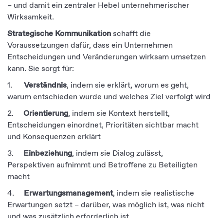
– und damit ein zentraler Hebel unternehmerischer
Wirksamkeit.
Strategische Kommunikation
schafft die
Voraussetzungen dafür, dass ein Unternehmen
Entscheidungen und Veränderungen wirksam umsetzen
kann. Sie sorgt für:
1.
Verständnis
, indem sie erklärt, worum es geht,
warum entschieden wurde und welches Ziel verfolgt wird
2.
Orientierung
, indem sie Kontext herstellt,
Entscheidungen einordnet, Prioritäten sichtbar macht
und Konsequenzen erklärt
3.
Einbeziehung
, indem sie Dialog zulässt,
Perspektiven aufnimmt und Betroffene zu Beteiligten
macht
4.
Erwartungsmanagement
, indem sie realistische
Erwartungen setzt – darüber, was möglich ist, was nicht
und was zusätzlich erforderlich ist