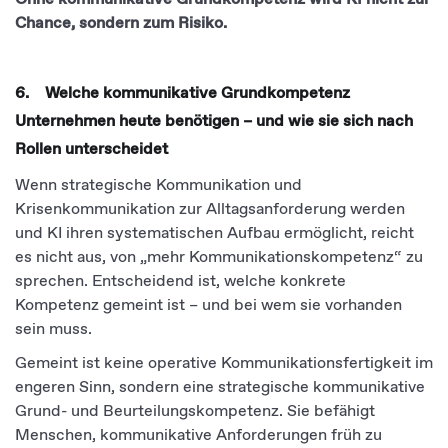
Chance, sondern zum Risiko.
6. Welche kommunikative Grundkompetenz
Unternehmen heute benötigen – und wie sie sich nach
Rollen unterscheidet
Wenn strategische Kommunikation und
Krisenkommunikation zur Alltagsanforderung werden
und KI ihren systematischen Aufbau ermöglicht, reicht
es nicht aus, von „mehr Kommunikationskompetenz“ zu
sprechen. Entscheidend ist, welche konkrete
Kompetenz gemeint ist – und bei wem sie vorhanden
sein muss.
Gemeint ist keine operative Kommunikationsfertigkeit im
engeren Sinn, sondern eine strategische kommunikative
Grund- und Beurteilungskompetenz. Sie befähigt
Menschen, kommunikative Anforderungen früh zu