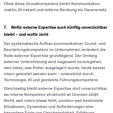
Ohne diese Grundkompetenz bleibt Kommunikation
reaktiv, KI riskant und externe Beratung ein Dauerersatz.
7. Wofür externe Expertise auch künftig unverzichtbar
bleibt – und wofür nicht
Der systematische Aufbau kommunikativer Grund- und
Beurteilungskompetenz im Unternehmen verändert die
Rolle externer Expertise grundlegend. Der Umfang
externer Unterstützung wird insgesamt zurückgehen,
weil vieles, was früher ausgelagert wurde, heute besser
intern geleistet werden kann – unterstützt durch
Technologie, KI und gestärkte Führungskompetenz.
Gleichzeitig bleibt externe Expertise dort unverzichtbar,
wo interne Kompetenz strukturell an Grenzen stößt.
Nicht, weil intern etwas fehlt, sondern weil bestimmte
Situationen, Dynamiken und Anforderungen eine
besondere Form von Geschwindigkeit, Erfahrung,