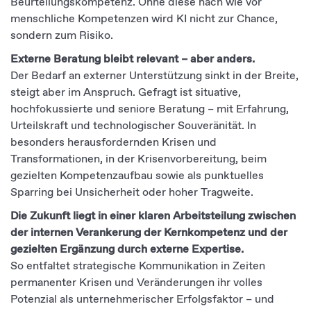
Beurteilungskompetenz. Ohne diese nach wie vor
menschliche Kompetenzen wird KI nicht zur Chance,
sondern zum Risiko.
Externe Beratung bleibt relevant – aber anders.
Der Bedarf an externer Unterstützung sinkt in der Breite,
steigt aber im Anspruch. Gefragt ist situative,
hochfokussierte und seniore Beratung – mit Erfahrung,
Urteilskraft und technologischer Souveränität. In
besonders herausfordernden Krisen und
Transformationen, in der Krisenvorbereitung, beim
gezielten Kompetenzaufbau sowie als punktuelles
Sparring bei Unsicherheit oder hoher Tragweite.
Die Zukunft liegt in einer klaren Arbeitsteilung zwischen
der internen Verankerung der Kernkompetenz und der
gezielten Ergänzung durch externe Expertise.
So entfaltet strategische Kommunikation in Zeiten
permanenter Krisen und Veränderungen ihr volles
Potenzial als unternehmerischer Erfolgsfaktor – und