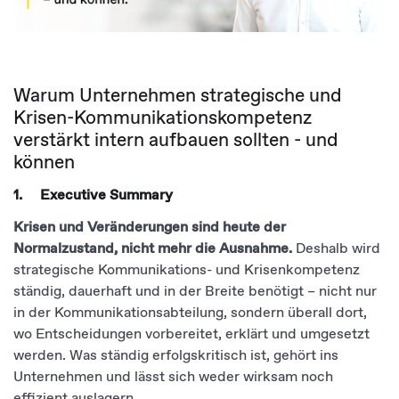
Warum Unternehmen strategische und
Krisen-Kommunikationskompetenz
verstärkt intern aufbauen sollten - und
können
1. Executive Summary
Krisen und Veränderungen sind heute der
Normalzustand, nicht mehr die Ausnahme.
Deshalb wird
strategische Kommunikations- und Krisenkompetenz
ständig, dauerhaft und in der Breite benötigt – nicht nur
in der Kommunikationsabteilung, sondern überall dort,
wo Entscheidungen vorbereitet, erklärt und umgesetzt
werden. Was ständig erfolgskritisch ist, gehört ins
Unternehmen und lässt sich weder wirksam noch
effizient auslagern.