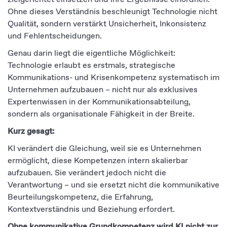
Ohne dieses Verständnis beschleunigt Technologie nicht
Qualität, sondern verstärkt Unsicherheit, Inkonsistenz
und Fehlentscheidungen.
Genau darin liegt die eigentliche Möglichkeit:
Technologie erlaubt es erstmals, strategische
Kommunikations- und Krisenkompetenz systematisch im
Unternehmen aufzubauen – nicht nur als exklusives
Expertenwissen in der Kommunikationsabteilung,
sondern als organisationale Fähigkeit in der Breite.
Kurz gesagt:
KI verändert die Gleichung, weil sie es Unternehmen
ermöglicht, diese Kompetenzen intern skalierbar
aufzubauen. Sie verändert jedoch nicht die
Verantwortung – und sie ersetzt nicht die kommunikative
Beurteilungskompetenz, die Erfahrung,
Kontextverständnis und Beziehung erfordert.
Ohne kommunikative Grundkompetenz wird KI nicht zur