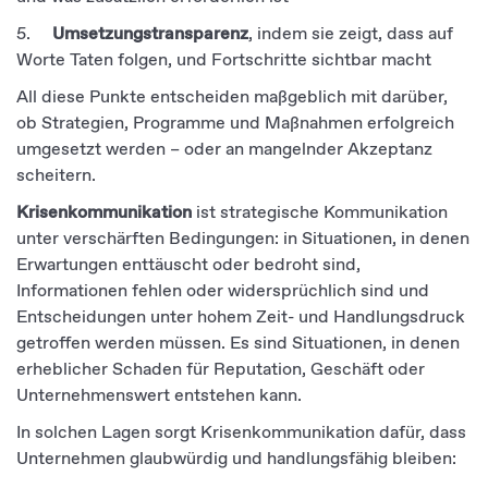
5.
Umsetzungstransparenz
, indem sie zeigt, dass auf
Worte Taten folgen, und Fortschritte sichtbar macht
All diese Punkte entscheiden maßgeblich mit darüber,
ob Strategien, Programme und Maßnahmen erfolgreich
umgesetzt werden – oder an mangelnder Akzeptanz
scheitern.
Krisenkommunikation
ist strategische Kommunikation
unter verschärften Bedingungen: in Situationen, in denen
Erwartungen enttäuscht oder bedroht sind,
Informationen fehlen oder widersprüchlich sind und
Entscheidungen unter hohem Zeit- und Handlungsdruck
getroffen werden müssen. Es sind Situationen, in denen
erheblicher Schaden für Reputation, Geschäft oder
Unternehmenswert entstehen kann.
In solchen Lagen sorgt Krisenkommunikation dafür, dass
Unternehmen glaubwürdig und handlungsfähig bleiben: