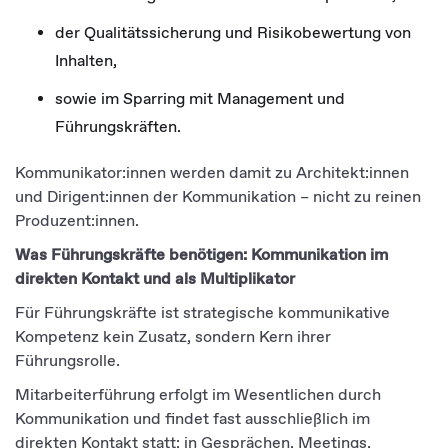
der Qualitätssicherung und Risikobewertung von
Inhalten,
sowie im Sparring mit Management und
Führungskräften.
Kommunikator:innen werden damit zu Architekt:innen
und Dirigent:innen der Kommunikation – nicht zu reinen
Produzent:innen.
Was Führungskräfte benötigen: Kommunikation im
direkten Kontakt und als Multiplikator
Für Führungskräfte ist strategische kommunikative
Kompetenz kein Zusatz, sondern Kern ihrer
Führungsrolle.
Mitarbeiterführung erfolgt im Wesentlichen durch
Kommunikation und findet fast ausschließlich im
direkten Kontakt statt: in Gesprächen, Meetings,