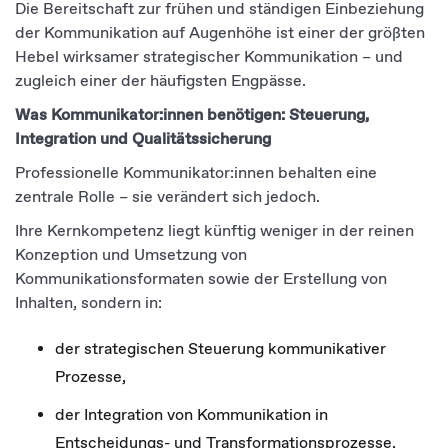
Die Bereitschaft zur frühen und ständigen Einbeziehung
der Kommunikation auf Augenhöhe ist einer der größten
Hebel wirksamer strategischer Kommunikation – und
zugleich einer der häufigsten Engpässe.
Was Kommunikator:innen benötigen: Steuerung,
Integration und Qualitätssicherung
Professionelle Kommunikator:innen behalten eine
zentrale Rolle – sie verändert sich jedoch.
Ihre Kernkompetenz liegt künftig weniger in der reinen
Konzeption und Umsetzung von
Kommunikationsformaten sowie der Erstellung von
Inhalten, sondern in:
der strategischen Steuerung kommunikativer
Prozesse,
der Integration von Kommunikation in
Entscheidungs- und Transformationsprozesse,