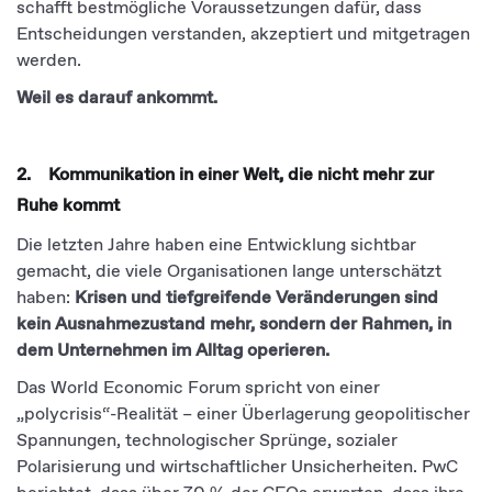
schafft bestmögliche Voraussetzungen dafür, dass
Entscheidungen verstanden, akzeptiert und mitgetragen
werden.
Weil es darauf ankommt.
2. Kommunikation in einer Welt, die nicht mehr zur
Ruhe kommt
Die letzten Jahre haben eine Entwicklung sichtbar
gemacht, die viele Organisationen lange unterschätzt
haben:
Krisen und tiefgreifende Veränderungen sind
kein Ausnahmezustand mehr, sondern der Rahmen, in
dem Unternehmen im Alltag operieren.
Das World Economic Forum spricht von einer
„polycrisis“-Realität – einer Überlagerung geopolitischer
Spannungen, technologischer Sprünge, sozialer
Polarisierung und wirtschaftlicher Unsicherheiten. PwC