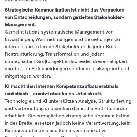
Strategische Kommunikation ist nicht das Verpacken
von Entscheidungen, sondern gezieltes Stakeholder-
Management.
Gemeint ist das systematische Management von
Erwartungen, Wahrnehmungen und Beziehungen zu
internen und externen Stakeholdern. In jeder Krise,
Restrukturierung, Transformation und jedem
strategischen Großprojekt entscheidet diese Fähigkeit
darüber, ob Entscheidungen verstanden, akzeptiert und
mitgetragen werden.
KI macht den internen Kompetenzaufbau erstmals
realistisch – ersetzt aber keine Urteilskraft.
Technologie und KI unterstützen Analyse, Strukturierung
und Vorbereitung und senken damit die Eintrittshürden
erheblich. Sie ermöglichen strategische Kommunikation
in der Breite, ersetzen jedoch keine Verantwortung, kein
Kontextverständnis und keine kommunikative