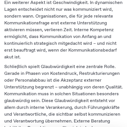
Ein weiterer Aspekt ist Geschwindigkeit. In dynamischen
Lagen entscheidet nicht nur was kommuniziert wird,
sondern wann. Organisationen, die für jede relevante
Kommunikationsfrage erst externe Unterstützung
aktivieren müssen, verlieren Zeit. Interne Kompetenz
ermöglicht, dass Kommunikation von Anfang an und
kontinuierlich strategisch mitgedacht wird – und nicht
erst beauftragt wird, wenn der Kommunikationsbedarf
akut ist.
Schließlich spielt Glaubwürdigkeit eine zentrale Rolle.
Gerade in Phasen von Kostendruck, Restrukturierungen
oder Personalabbau ist die Akzeptanz externer
Unterstützung begrenzt – unabhängig von deren Qualität.
Kommunikation muss in solchen Situationen besonders
glaubwürdig sein. Diese Glaubwürdigkeit entsteht vor
allem durch interne Verankerung, durch Führungskräfte
und Verantwortliche, die sichtbar selbst kommunizieren
und Verantwortung übernehmen. Externe Beratung