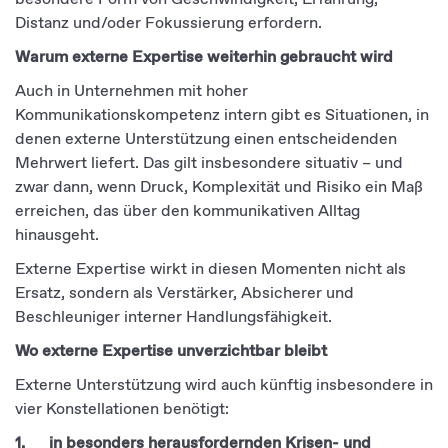
Distanz und/oder Fokussierung erfordern.
Warum externe Expertise weiterhin gebraucht wird
Auch in Unternehmen mit hoher
Kommunikationskompetenz intern gibt es Situationen, in
denen externe Unterstützung einen entscheidenden
Mehrwert liefert. Das gilt insbesondere situativ – und
zwar dann, wenn Druck, Komplexität und Risiko ein Maß
erreichen, das über den kommunikativen Alltag
hinausgeht.
Externe Expertise wirkt in diesen Momenten nicht als
Ersatz, sondern als Verstärker, Absicherer und
Beschleuniger interner Handlungsfähigkeit.
Wo externe Expertise unverzichtbar bleibt
Externe Unterstützung wird auch künftig insbesondere in
vier Konstellationen benötigt:
1. in besonders herausfordernden Krisen- und