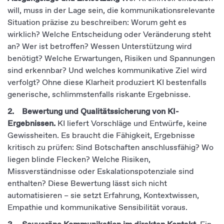
will, muss in der Lage sein, die kommunikationsrelevante
Situation präzise zu beschreiben: Worum geht es
wirklich? Welche Entscheidung oder Veränderung steht
an? Wer ist betroffen? Wessen Unterstützung wird
benötigt? Welche Erwartungen, Risiken und Spannungen
sind erkennbar? Und welches kommunikative Ziel wird
verfolgt? Ohne diese Klarheit produziert KI bestenfalls
generische, schlimmstenfalls riskante Ergebnisse.
2. Bewertung und Qualitätssicherung von KI-
Ergebnissen.
KI liefert Vorschläge und Entwürfe, keine
Gewissheiten. Es braucht die Fähigkeit, Ergebnisse
kritisch zu prüfen: Sind Botschaften anschlussfähig? Wo
liegen blinde Flecken? Welche Risiken,
Missverständnisse oder Eskalationspotenziale sind
enthalten? Diese Bewertung lässt sich nicht
automatisieren – sie setzt Erfahrung, Kontextwissen,
Empathie und kommunikative Sensibilität voraus.