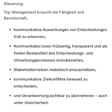
Steuerung.
Top-Management braucht die Fähigkeit und
Bereitschaft,
kommunikative Auswirkungen von Entscheidungen
früh zu erkennen,
Kommunikator:innen frühzeitig, transparent und als
festen Bestandteil des Entscheidungs- und
Umsetzungsprozesses einzubeziehen,
Stakeholderrisiken realistisch einzuschätzen,
kommunikative Zielkonflikte bewusst zu
entscheiden,
und Verantwortung sichtbar zu übernehmen – auch
unter Unsicherheit.