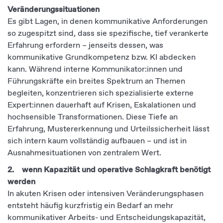
Veränderungssituationen
Es gibt Lagen, in denen kommunikative Anforderungen
so zugespitzt sind, dass sie spezifische, tief verankerte
Erfahrung erfordern – jenseits dessen, was
kommunikative Grundkompetenz bzw. KI abdecken
kann. Während interne Kommunikator:innen und
Führungskräfte ein breites Spektrum an Themen
begleiten, konzentrieren sich spezialisierte externe
Expert:innen dauerhaft auf Krisen, Eskalationen und
hochsensible Transformationen. Diese Tiefe an
Erfahrung, Mustererkennung und Urteilssicherheit lässt
sich intern kaum vollständig aufbauen – und ist in
Ausnahmesituationen von zentralem Wert.
2. wenn Kapazität und operative Schlagkraft benötigt
werden
In akuten Krisen oder intensiven Veränderungsphasen
entsteht häufig kurzfristig ein Bedarf an mehr
kommunikativer Arbeits- und Entscheidungskapazität,